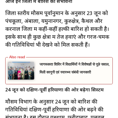
आज इन जिलों में बारिश की संभावना
जिला स्तरीय मौसम पूर्वानुमान के अनुसार 23 जून को
पंचकूला, अंबाला, यमुनानगर, कुरुक्षेत्र, कैथल और
करनाल जिलों में कहीं-कहीं हल्की बारिश हो सकती है।
इसके साथ ही कुछ क्षेत्रों में तेज हवाएं और गरज-चमक
की गतिविधियां भी देखने को मिल सकती हैं।
जागरूकता शिविर में विद्यार्थियों ने विशेषज्ञों से पूछे सवाल,
मिली कानूनी एवं स्वास्थ्य संबंधी जानकारी
24 जून को दक्षिण-पूर्वी हरियाणा की ओर बढ़ेगा सिस्टम
मौसम विभाग के अनुसार 24 जून को बारिश की
गतिविधियां दक्षिण-पूर्वी हरियाणा की ओर बढ़ने की
संभावना है। इस दौरान गुरुग्राम, फरीदाबाद, पलवल