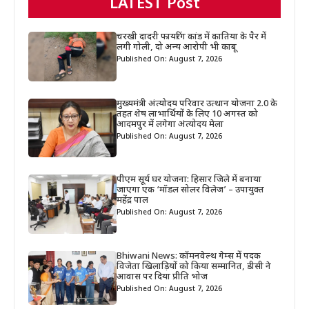
LATEST Post
चरखी दादरी फायरिंग कांड में कातिया के पैर में
लगी गोली, दो अन्य आरोपी भी काबू
Published On: August 7, 2026
मुख्यमंत्री अंत्योदय परिवार उत्थान योजना 2.0 के
तहत शेष लाभार्थियों के लिए 10 अगस्त को
आदमपुर में लगेगा अंत्योदय मेला
Published On: August 7, 2026
पीएम सूर्य घर योजना: हिसार जिले में बनाया
जाएगा एक ‘मॉडल सोलर विलेज’ – उपायुक्त
महेंद्र पाल
Published On: August 7, 2026
Bhiwani News: कॉमनवेल्थ गेम्स में पदक
विजेता खिलाड़ियों को किया सम्मानित, डीसी ने
आवास पर दिया प्रीति भोज
Published On: August 7, 2026