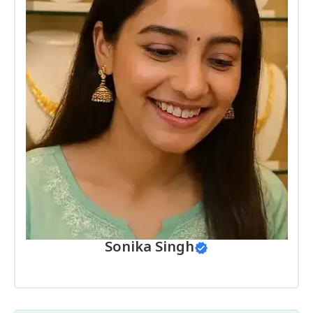
Sonika Singh