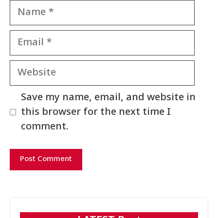
Name
Email
Website
Save my name, email, and website in
this browser for the next time I
comment.