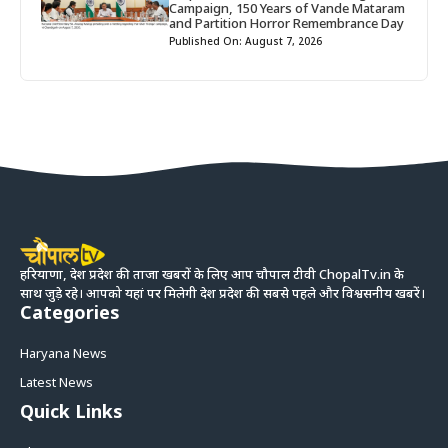
Campaign, 150 Years of Vande Mataram
and Partition Horror Remembrance Day
Published On: August 7, 2026
हरियाणा, देश प्रदेश की ताजा खबरों के लिए आप चौपाल टीवी ChopalTv.in के
साथ जुड़े रहे। आपको यहां पर मिलेगी देश प्रदेश की सबसे पहले और विश्वसनीय खबरें।
Categories
Haryana News
Latest News
Quick Links