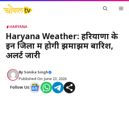
Skip
Me
to
content
HARYANA
Haryana Weather: हरियाणा के
इन जिलों में होगी झमाझम बारिश,
अलर्ट जारी
By
Sonika Singh
Published On: June 23, 2026
Follow Us