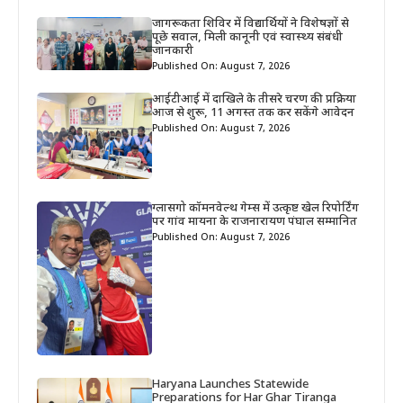
जागरूकता शिविर में विद्यार्थियों ने विशेषज्ञों से
पूछे सवाल, मिली कानूनी एवं स्वास्थ्य संबंधी
जानकारी
Published On: August 7, 2026
आईटीआई में दाखिले के तीसरे चरण की प्रक्रिया
आज से शुरू, 11 अगस्त तक कर सकेंगे आवेदन
Published On: August 7, 2026
ग्लासगो कॉमनवेल्थ गेम्स में उत्कृष्ट खेल रिपोर्टिंग
पर गांव मायना के राजनारायण पंघाल सम्मानित
Published On: August 7, 2026
Haryana Launches Statewide
Preparations for Har Ghar Tiranga