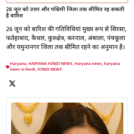
26 जून को उत्तर और पश्चिमी जिलों तक सीमित रह सकती
है बारिश
26 जून को बारिश की गतिविधियां मुख्य रूप से सिरसा,
फतेहाबाद, कैथल, कुरुक्षेत्र, करनाल, अंबाला, पंचकूला
और यमुनानगर जिलों तक सीमित रहने का अनुमान है।
Haryana
,
HARYANA HINDI NEWS
,
Haryana news
,
haryana
news in hindi
,
HINDI NEWS