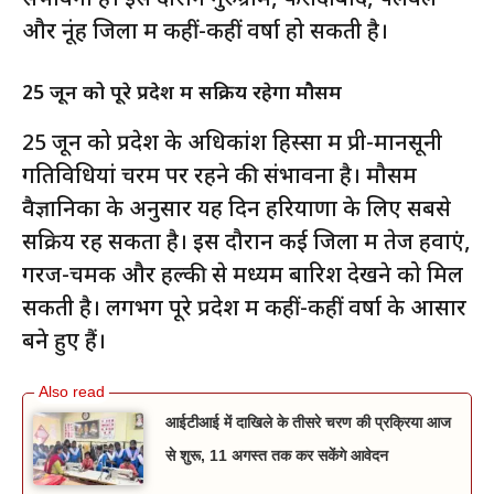
और नूंह जिलों में कहीं-कहीं वर्षा हो सकती है।
25 जून को पूरे प्रदेश में सक्रिय रहेगा मौसम
25 जून को प्रदेश के अधिकांश हिस्सों में प्री-मानसूनी
गतिविधियां चरम पर रहने की संभावना है। मौसम
वैज्ञानिकों के अनुसार यह दिन हरियाणा के लिए सबसे
सक्रिय रह सकता है। इस दौरान कई जिलों में तेज हवाएं,
गरज-चमक और हल्की से मध्यम बारिश देखने को मिल
सकती है। लगभग पूरे प्रदेश में कहीं-कहीं वर्षा के आसार
बने हुए हैं।
आईटीआई में दाखिले के तीसरे चरण की प्रक्रिया आज
से शुरू, 11 अगस्त तक कर सकेंगे आवेदन