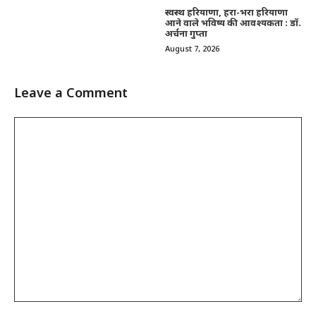
स्वस्थ हरियाणा, हरा-भरा हरियाणा
आने वाले भविष्य की आवश्यकता : डॉ.
अर्चना गुप्ता
August 7, 2026
Leave a Comment
Comment