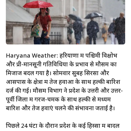
Haryana Weather: हरियाणा में पश्चिमी विक्षोभ
और प्री-मानसूनी गतिविधियों के प्रभाव से मौसम का
मिजाज बदल गया है। सोमवार सुबह सिरसा और
आसपास के क्षेत्रों में तेज हवाओं के साथ हल्की बारिश
दर्ज की गई। मौसम विभाग ने प्रदेश के उत्तरी और उत्तर-
पूर्वी जिलों में गरज-चमक के साथ हल्की से मध्यम
बारिश और तेज हवाएं चलने की संभावना जताई है।
पिछले 24 घंटों के दौरान प्रदेश के कई हिस्सों में बादल