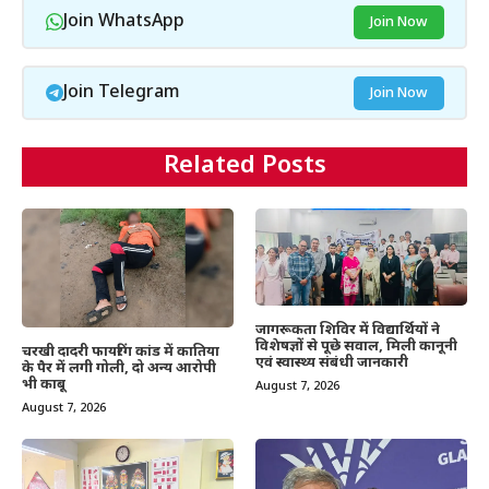
Join WhatsApp
Join Now
Join Telegram
Join Now
Related Posts
जागरूकता शिविर में विद्यार्थियों ने
विशेषज्ञों से पूछे सवाल, मिली कानूनी
चरखी दादरी फायरिंग कांड में कातिया
एवं स्वास्थ्य संबंधी जानकारी
के पैर में लगी गोली, दो अन्य आरोपी
भी काबू
August 7, 2026
August 7, 2026