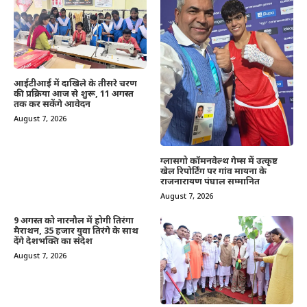
आईटीआई में दाखिले के तीसरे चरण
की प्रक्रिया आज से शुरू, 11 अगस्त
तक कर सकेंगे आवेदन
August 7, 2026
ग्लासगो कॉमनवेल्थ गेम्स में उत्कृष्ट
खेल रिपोर्टिंग पर गांव मायना के
राजनारायण पंघाल सम्मानित
August 7, 2026
9 अगस्त को नारनौल में होगी तिरंगा
मैराथन, 35 हजार युवा तिरंगे के साथ
देंगे देशभक्ति का संदेश
August 7, 2026