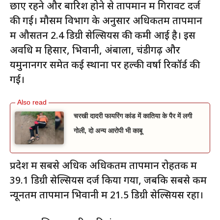
छाए रहने और बारिश होने से तापमान में गिरावट दर्ज
की गई। मौसम विभाग के अनुसार अधिकतम तापमान
में औसतन 2.4 डिग्री सेल्सियस की कमी आई है। इस
अवधि में हिसार, भिवानी, अंबाला, चंडीगढ़ और
यमुनानगर समेत कई स्थानों पर हल्की वर्षा रिकॉर्ड की
गई।
चरखी दादरी फायरिंग कांड में कातिया के पैर में लगी
गोली, दो अन्य आरोपी भी काबू
प्रदेश में सबसे अधिक अधिकतम तापमान रोहतक में
39.1 डिग्री सेल्सियस दर्ज किया गया, जबकि सबसे कम
न्यूनतम तापमान भिवानी में 21.5 डिग्री सेल्सियस रहा।