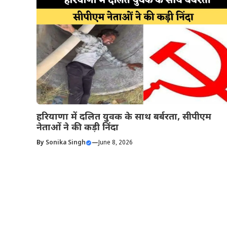
हरियाणा में दलित युवक के साथ बर्बरता, सीपीएम
नेताओं ने की कड़ी निंदा
By
Sonika Singh
—
June 8, 2026