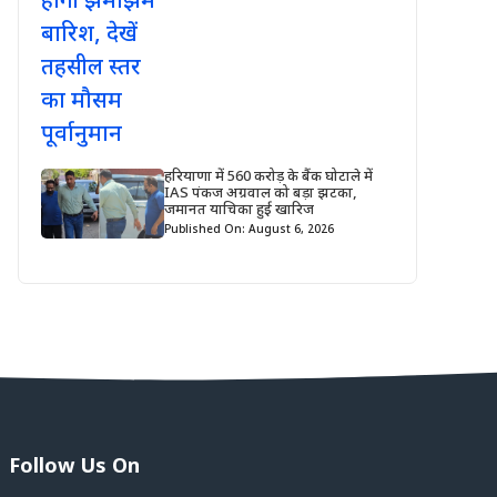
हरियाणा में 560 करोड़ के बैंक घोटाले में
IAS पंकज अग्रवाल को बड़ा झटका,
जमानत याचिका हुई खारिज
Published On: August 6, 2026
Follow Us On