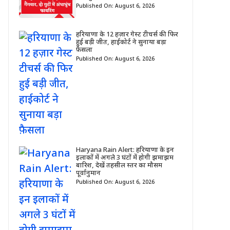
Published On: August 6, 2026
हरियाणा के 12 हज़ार गेस्ट टीचर्स की फिर
हुई बड़ी जीत, हाईकोर्ट ने सुनाया बड़ा
फ़ैसला
Published On: August 6, 2026
Haryana Rain Alert: हरियाणा के इन
इलाकों में अगले 3 घंटों में होगी झमाझम
बारिश, देखें तहसील स्तर का मौसम
पूर्वानुमान
Published On: August 6, 2026