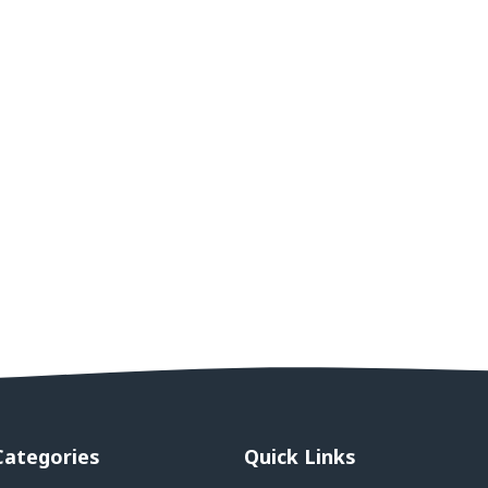
Categories
Quick Links