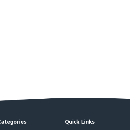
Categories
Quick Links