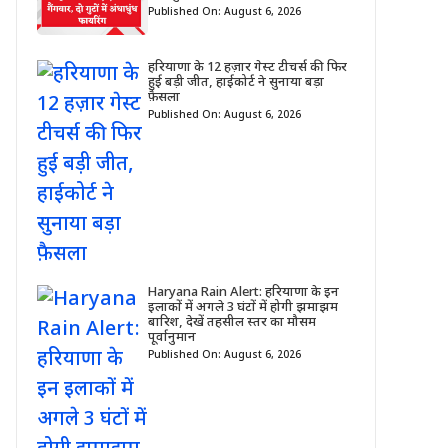
Published On: August 6, 2026
हरियाणा के 12 हज़ार गेस्ट टीचर्स की फिर
हुई बड़ी जीत, हाईकोर्ट ने सुनाया बड़ा
फ़ैसला
Published On: August 6, 2026
Haryana Rain Alert: हरियाणा के इन
इलाकों में अगले 3 घंटों में होगी झमाझम
बारिश, देखें तहसील स्तर का मौसम
पूर्वानुमान
Published On: August 6, 2026