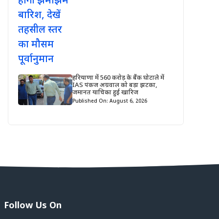
हरियाणा में 560 करोड़ के बैंक घोटाले में
IAS पंकज अग्रवाल को बड़ा झटका,
जमानत याचिका हुई खारिज
Published On: August 6, 2026
Follow Us On