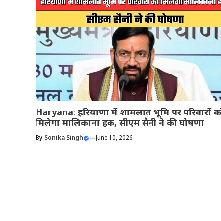
Haryana: हरियाणा में शामलात भूमि पर परिवारों क
मिलेगा मालिकाना हक, सीएम सैनी ने की घोषणा
By
Sonika Singh
—
June 10, 2026