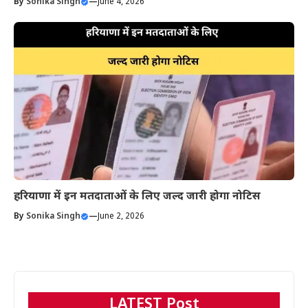
By
Sonika Singh
—
June 4, 2026
हरियाणा में इन मतदाताओं के लिए जल्द जारी होगा नोटिस
By
Sonika Singh
—
June 2, 2026
LATEST Post