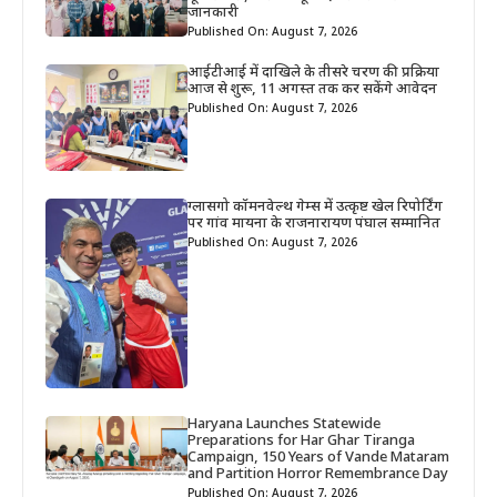
जानकारी
Published On: August 7, 2026
आईटीआई में दाखिले के तीसरे चरण की प्रक्रिया
आज से शुरू, 11 अगस्त तक कर सकेंगे आवेदन
Published On: August 7, 2026
ग्लासगो कॉमनवेल्थ गेम्स में उत्कृष्ट खेल रिपोर्टिंग
पर गांव मायना के राजनारायण पंघाल सम्मानित
Published On: August 7, 2026
Haryana Launches Statewide
Preparations for Har Ghar Tiranga
Campaign, 150 Years of Vande Mataram
and Partition Horror Remembrance Day
Published On: August 7, 2026