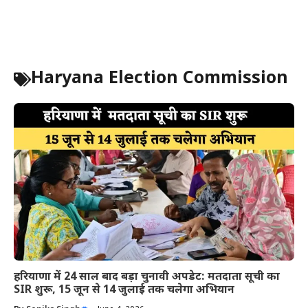
Haryana Election Commission
हरियाणा में 24 साल बाद बड़ा चुनावी अपडेट: मतदाता सूची का
SIR शुरू, 15 जून से 14 जुलाई तक चलेगा अभियान