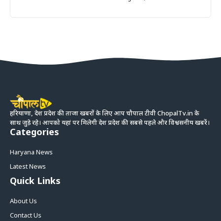
हरियाणा, देश प्रदेश की ताजा खबरों के लिए आप चौपाल टीवी ChopalTv.in के
साथ जुड़े रहे। आपको यहां पर मिलेगी देश प्रदेश की सबसे पहले और विश्वसनीय खबरें।
Categories
Haryana News
Latest News
Quick Links
About Us
Contact Us