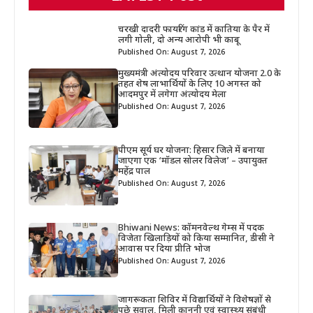
चरखी दादरी फायरिंग कांड में कातिया के पैर में
लगी गोली, दो अन्य आरोपी भी काबू
Published On: August 7, 2026
मुख्यमंत्री अंत्योदय परिवार उत्थान योजना 2.0 के
तहत शेष लाभार्थियों के लिए 10 अगस्त को
आदमपुर में लगेगा अंत्योदय मेला
Published On: August 7, 2026
पीएम सूर्य घर योजना: हिसार जिले में बनाया
जाएगा एक ‘मॉडल सोलर विलेज’ – उपायुक्त
महेंद्र पाल
Published On: August 7, 2026
Bhiwani News: कॉमनवेल्थ गेम्स में पदक
विजेता खिलाड़ियों को किया सम्मानित, डीसी ने
आवास पर दिया प्रीति भोज
Published On: August 7, 2026
जागरूकता शिविर में विद्यार्थियों ने विशेषज्ञों से
पूछे सवाल, मिली कानूनी एवं स्वास्थ्य संबंधी