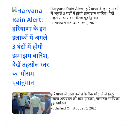
Haryana Rain Alert: हरियाणा के इन इलाकों
में अगले 3 घंटों में होगी झमाझम बारिश, देखें
तहसील स्तर का मौसम पूर्वानुमान
Published On: August 6, 2026
हरियाणा में 560 करोड़ के बैंक घोटाले में IAS
पंकज अग्रवाल को बड़ा झटका, जमानत याचिका
हुई खारिज
Published On: August 6, 2026