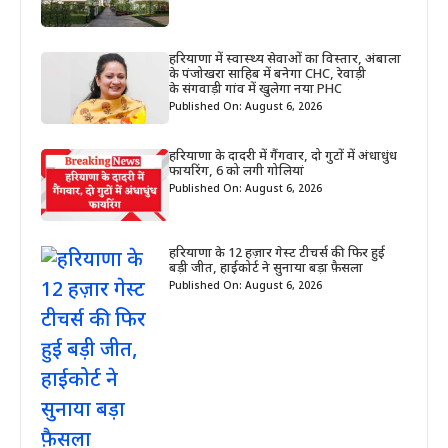
हरियाणा में स्वास्थ्य सेवाओं का विस्तार, अंबाला
के पंजोखरा साहिब में बनेगा CHC, रेवाड़ी
के संगवाड़ी गांव में खुलेगा नया PHC
Published On: August 6, 2026
हरियाणा के दादरी में गैंगवार, दो गुटों में अंधाधुंध
फायरिंग, 6 को लगी गोलियां
Published On: August 6, 2026
हरियाणा के 12 हज़ार गेस्ट टीचर्स की फिर हुई
बड़ी जीत, हाईकोर्ट ने सुनाया बड़ा फ़ैसला
Published On: August 6, 2026