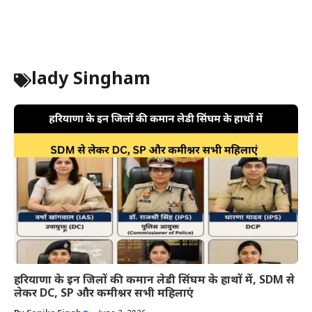
lady Singham
हरियाणा के इन जिलों की कमान लेडी सिंघम के हाथों में, SDM से
लेकर DC, SP और कमीश्नर सभी महिलाएं