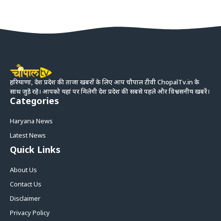
हरियाणा, देश प्रदेश की ताजा खबरों के लिए आप चौपाल टीवी ChopalTv.in के
साथ जुड़े रहे। आपको यहां पर मिलेगी देश प्रदेश की सबसे पहले और विश्वसनीय खबरें।
Categories
Haryana News
Latest News
Quick Links
About Us
Contact Us
Disclaimer
Privacy Policy