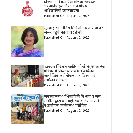
हरियाणा में बड़ा प्रशासनिक फेरबदल;
17 आईएएस और 8 एचसीएस
अधिकारियों का तबादला
Published On: August 7, 2026
सुनवाई का नोटिस मिले तो तय तारीख पर
जरूर पहुंचे मतदाता : डीसी
Published On: August 7, 2026
झज्जर स्थित राजकीय पीजी नेहरू कॉलेज
परिसर में जिला स्तरीय पंच सम्मेलन
आयोजित, नई योजना पर जिला पंच
सम्मेलन में मंथन
Published On: August 7, 2026
जनस्वास्थ्य अभियांत्रिकी विभाग व जल
समिति द्वारा वन महोत्सव के उपलक्ष्य में
वृक्षारोपण कार्यक्रम आयोजित
Published On: August 7, 2026