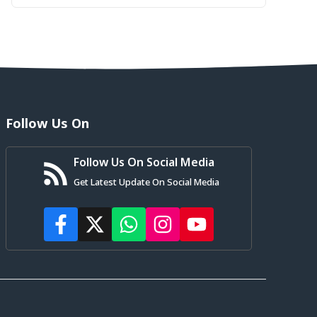
Follow Us On
Follow Us On Social Media
Get Latest Update On Social Media