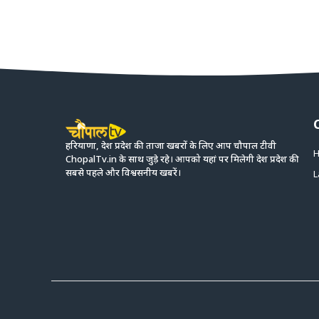
हरियाणा, देश प्रदेश की ताजा खबरों के लिए आप चौपाल टीवी
H
ChopalTv.in के साथ जुड़े रहे। आपको यहां पर मिलेगी देश प्रदेश की
सबसे पहले और विश्वसनीय खबरें।
L