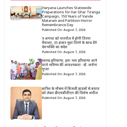
Haryana Launches Statewide
Preparations for Har Ghar Tiranga
Campaign, 150 Years of Vande
Mataram and Partition Horror
Remembrance Day
Published On: August 7, 2026
9 अगस्त को नारनौल में होगी तिरंगा
मैराथन, 35 हजार युवा तिरंगे के साथ देंगे
देशभक्ति का संदेश
Published On: August 7, 2026
स्वस्थ हरियाणा, हरा-भरा हरियाणा आने
वाले भविष्य की आवश्यकता : डॉ. अर्चना
गुप्ता
Published On: August 7, 2026
बारिश के मौसम में बिजली हादसों से बचाव
को लेकर डीएचबीवीएन की विशेष अपील
Published On: August 7, 2026