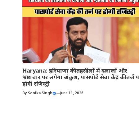
Haryana: हरियाणा की तहसीलों में दलालों और
भ्रष्टाचार पर लगेगा अंकुश, पासपोर्ट सेवा केंद्र की तर्ज 
होगी रजिस्ट्री
By
Sonika Singh
—
June 11, 2026