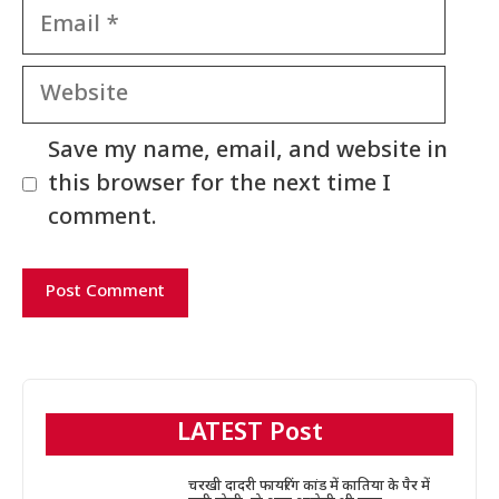
Email
Website
Save my name, email, and website in
this browser for the next time I
comment.
LATEST Post
चरखी दादरी फायरिंग कांड में कातिया के पैर में