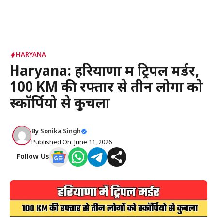
HARYANA
Haryana: हरियाणा में ट्रिपल मर्डर,
100 KM की रफ्तार से तीन लोगों को
स्कॉर्पियो से कुचला
By
Sonika Singh
Published On: June 11, 2026
Follow Us