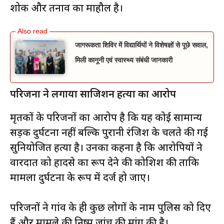
शोक और तनाव का माहौल है।
जागरूकता शिविर में विद्यार्थियों ने विशेषज्ञों से पूछे सवाल,
मिली कानूनी एवं स्वास्थ्य संबंधी जानकारी
परिजनों ने लगाया साजिशन हत्या का आरोप
मृतकों के परिजनों का आरोप है कि यह कोई सामान्य
सड़क दुर्घटना नहीं बल्कि पुरानी रंजिश के चलते की गई
सुनियोजित हत्या है। उनका कहना है कि आरोपियों ने
वारदात को हादसे का रूप देने की कोशिश की ताकि
मामला दुर्घटना के रूप में दर्ज हो जाए।
परिजनों ने गांव के ही कुछ लोगों के नाम पुलिस को दिए
हैं और मामले की निष्पक्ष जांच की मांग की है।