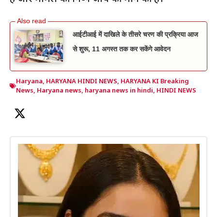
आईटीआई में दाखिले के तीसरे चरण की प्रक्रिया आज
से शुरू, 11 अगस्त तक कर सकेंगे आवेदन
Haryana
,
HARYANA HINDI NEWS
,
HARYANA KI Breaking
News
,
Haryana news
,
haryana news in hindi
,
HINDI NEWS