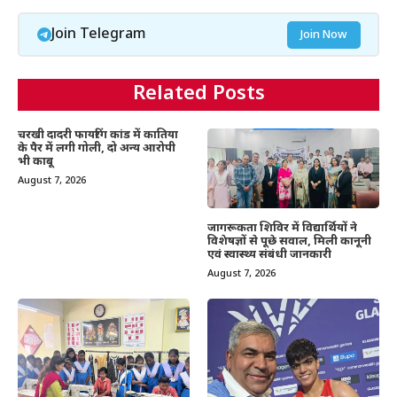
Join Telegram
Join Now
Related Posts
चरखी दादरी फायरिंग कांड में कातिया
के पैर में लगी गोली, दो अन्य आरोपी
भी काबू
August 7, 2026
जागरूकता शिविर में विद्यार्थियों ने
विशेषज्ञों से पूछे सवाल, मिली कानूनी
एवं स्वास्थ्य संबंधी जानकारी
August 7, 2026