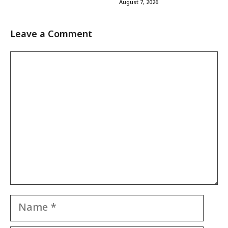
August 7, 2026
Leave a Comment
Comment
Name