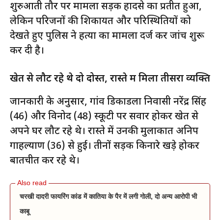
शुरुआती तौर पर मामला सड़क हादसे का प्रतीत हुआ,
लेकिन परिजनों की शिकायत और परिस्थितियों को
देखते हुए पुलिस ने हत्या का मामला दर्ज कर जांच शुरू
कर दी है।
खेत से लौट रहे थे दो दोस्त, रास्ते में मिला तीसरा व्यक्ति
जानकारी के अनुसार, गांव डिकाडला निवासी नरेंद्र सिंह
(46) और विनोद (48) स्कूटी पर सवार होकर खेत से
अपने घर लौट रहे थे। रास्ते में उनकी मुलाकात अनिप
गाहल्याण (36) से हुई। तीनों सड़क किनारे खड़े होकर
बातचीत कर रहे थे।
चरखी दादरी फायरिंग कांड में कातिया के पैर में लगी गोली, दो अन्य आरोपी भी
काबू