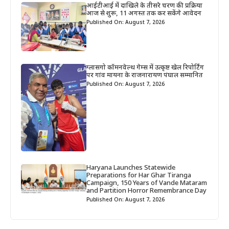
आईटीआई में दाखिले के तीसरे चरण की प्रक्रिया
आज से शुरू, 11 अगस्त तक कर सकेंगे आवेदन
Published On: August 7, 2026
ग्लासगो कॉमनवेल्थ गेम्स में उत्कृष्ट खेल रिपोर्टिंग
पर गांव मायना के राजनारायण पंघाल सम्मानित
Published On: August 7, 2026
Haryana Launches Statewide
Preparations for Har Ghar Tiranga
Campaign, 150 Years of Vande Mataram
and Partition Horror Remembrance Day
Published On: August 7, 2026