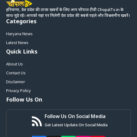
हरियाणा, देश प्रदेश की ताजा खबरों के लिए आप चौपाल टीवी ChopalTv.in के
साथ जुड़े रहे। आपको यहां पर मिलेगी देश प्रदेश की सबसे पहले और विश्वसनीय खबरें।
Categories
Haryana News
Latest News
Quick Links
About Us
Contact Us
Disclaimer
Privacy Policy
Follow Us On
Follow Us On Social Media
Get Latest Update On Social Media