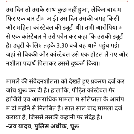
उस दिन तो उसके साथ कुछ नहीं हुआ, लेकिन बाद में
फिर एक बार टीम आई। उस दिन उसकी जगह किसी
और महिला कांस्टेबल की ड्यूटी थी। तभी आरोपियों में
से एक कांस्टेबल ने उसे फोन कर कहा कि उसकी ड्यूटी
है। ड्यूटी के लिए तड़के 3.30 बजे वह थाने पहुंच गई।
जहां से विक्की और कांस्टेबल उसे एक होटल ले गए और
नशीला पदार्थ पिलाकर उससे दुष्कर्म किया।
मामले की संवेदनशीलता को देखते हुए प्रकरण दर्ज कर
जांच शुरू कर दी है। हालांकि, पीड़ित कांस्टेबल गैर
हाजिरी एवं आपराधिक मामलों में संलिप्तता के आरोप
में दो महीने से निलंबित है। सात साल बाद मामला दर्ज
कराया है, जिससे उसकी कहानी पर संदेह है।
-जय यादव, पुलिस अधीक्षक, चूरू