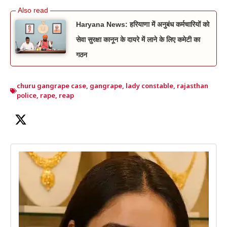
Haryana News: हरियाणा में अनुबंध कर्मचारियों को
सेवा सुरक्षा कानून के दायरे में लाने के लिए कमेटी का
गठन
churu gangrape case
,
gangrape
,
lady constable
,
rajasthan
police
,
rape
,
reap