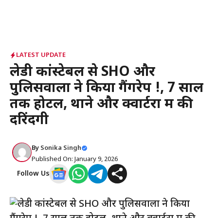
LATEST UPDATE
लेडी कांस्टेबल से SHO और
पुलिसवालों ने किया गैंगरेप !, 7 साल
तक होटल, थाने और क्वार्टरों में की
दरिंदगी
By
Sonika Singh
Published On: January 9, 2026
Follow Us