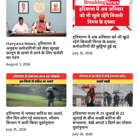
हरियाणा में अब शनिवार को भी खुले
रहेंगे बिजली निगम के दफ्तर,
Haryana News: हरियाणा में
कर्मचारियों की छुट्टियां हुई रद्द
अनुबंध कर्मचारियों को सेवा सुरक्षा
कानून के दायरे में लाने के लिए कमेटी
July 25, 2026
का गठन
August 3, 2026
हरियाणा में भयंकर बारिश का अलर्ट,
हरियाणा राज्य मे 21 जुलाई से 23
तीन दिन लोग रहे सावधान, मौसम
जुलाई के बीच अच्छी बारिश की
विभाग ने जारी किया पूर्वानुमान
संभावना, देखें अगले 5 दिनों का मौसम
पूर्वानुमान
July 25, 2026
July 20, 2026