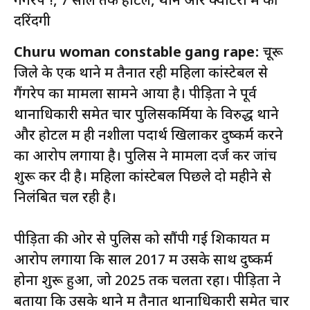
Churu woman constable gang rape:
चूरू
जिले के एक थाने में तैनात रही महिला कांस्टेबल से
गैंगरेप का मामला सामने आया है। पीड़िता ने पूर्व
थानाधिकारी समेत चार पुलिसकर्मियों के विरुद्ध थाने
और होटल में ही नशीला पदार्थ खिलाकर दुष्कर्म करने
का आरोप लगाया है। पुलिस ने मामला दर्ज कर जांच
शुरू कर दी है। महिला कांस्टेबल पिछले दो महीने से
निलंबित चल रही है।
पीड़िता की ओर से पुलिस को सौंपी गई शिकायत में
आरोप लगाया कि साल 2017 में उसके साथ दुष्कर्म
होना शुरू हुआ, जो 2025 तक चलता रहा। पीड़िता ने
बताया कि उसके थाने में तैनात थानाधिकारी समेत चार