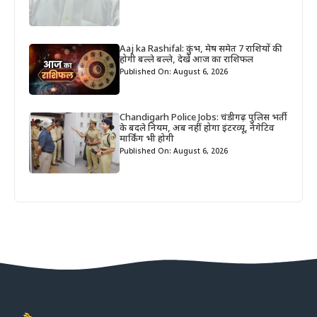
Aaj ka Rashifal: कुंभ, मेष समेत 7 राशियों की
होगी बल्ले बल्ले, देखें आज का राशिफल
Published On: August 6, 2026
Chandigarh Police Jobs: चंडीगढ़ पुलिस भर्ती
के बदले नियम, अब नहीं होगा इंटरव्यू, नेगेटिव
मार्किंग भी होगी
Published On: August 6, 2026