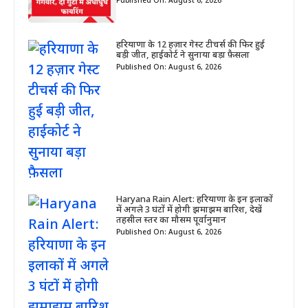
Published On: August 6, 2026
हरियाणा के 12 हज़ार गेस्ट टीचर्स की फिर हुई
बड़ी जीत, हाईकोर्ट ने सुनाया बड़ा फ़ैसला
Published On: August 6, 2026
Haryana Rain Alert: हरियाणा के इन इलाकों
में अगले 3 घंटों में होगी झमाझम बारिश, देखें
तहसील स्तर का मौसम पूर्वानुमान
Published On: August 6, 2026