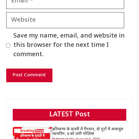
Website
Save my name, email, and website in
this browser for the next time I
comment.
LATEST Post
हरियाणा के दादरी में गैंगवार, दो गुटों में अंधाधुंध
फायरिंग, 6 को लगी गोलियां