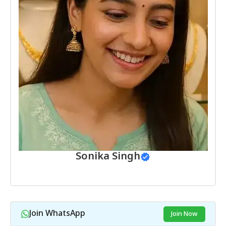
Sonika Singh
Join WhatsApp
Join Now