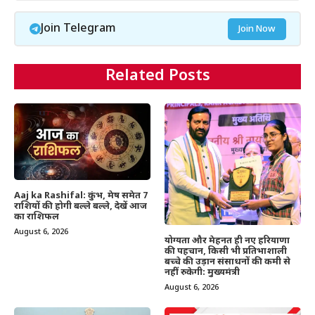
Join Telegram
Join Now
Related Posts
Aaj ka Rashifal: कुंभ, मेष समेत 7
राशियों की होगी बल्ले बल्ले, देखें आज
का राशिफल
August 6, 2026
योग्यता और मेहनत ही नए हरियाणा
की पहचान, किसी भी प्रतिभाशाली
बच्चे की उड़ान संसाधनों की कमी से
नहीं रुकेगी: मुख्यमंत्री
August 6, 2026