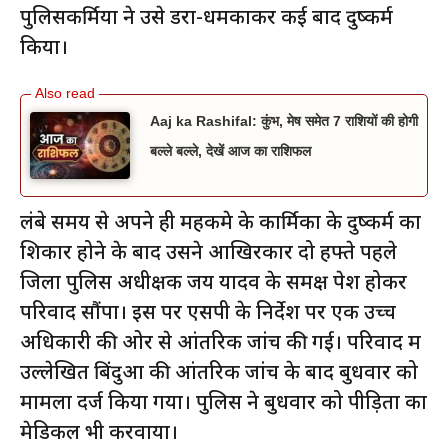
पुलिसकर्मियों ने उसे डरा-धमकाकर कई बाद दुष्कर्म
किया।
Aaj ka Rashifal: कुंभ, मेष समेत 7 राशियों की होगी
बल्ले बल्ले, देखें आज का राशिफल
लंबे समय से अपने ही महकमे के कार्मिकों के दुष्कर्म का
शिकार होने के बाद उसने आखिरकार दो हफ्ते पहले
जिला पुलिस अधीक्षक जय यादव के समक्ष पेश होकर
परिवाद सौंपा। इस पर एसपी के निर्देश पर एक उच्च
अधिकारी की ओर से आंतरिक जांच की गई। परिवाद में
उल्लेखित बिंदुओं की आंतरिक जांच के बाद बुधवार को
मामला दर्ज किया गया। पुलिस ने बुधवार को पीड़िता का
मेडिकल भी करवाया।