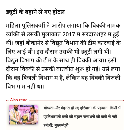
ड्यूटी के बहाने ले गए होटल
महिला पुलिसकर्मी ने आरोप लगाया कि विक्की नामक
व्यक्ति से उसकी मुलाकात 2017 में सरदारशहर में हुई
थी। जहां बीकानेर से विद्युत विभाग की टीम कार्रवाई के
लिए आई थी। इस दौरान उसकी भी ड्यूटी लगी थी।
विद्युत विभाग की टीम के साथ ही विक्की आया। इसी
दौरान विक्की से उसकी बातचीत शुरू हो गई। उसे लगा
कि वह बिजली विभाग में है, लेकिन वह विक्की बिजली
विभाग में नहीं था।
योग्यता और मेहनत ही नए हरियाणा की पहचान, किसी भी
प्रतिभाशाली बच्चे की उड़ान संसाधनों की कमी से नहीं
रुकेगी: मुख्यमंत्री