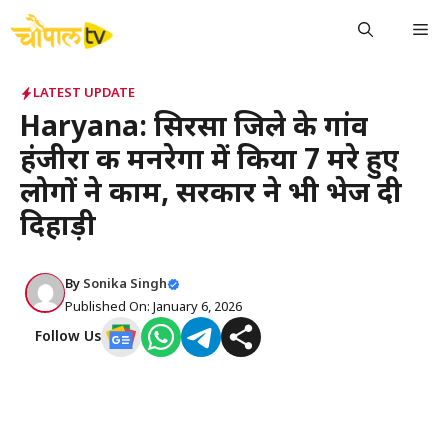
Skip
Me
to
content
LATEST UPDATE
Haryana: सिरसा जिले के गांव
हंजीरा की मनरेगा में किया 7 मरे हुए
लोगों ने काम, सरकार ने भी भेज दी
दिहाड़ी
By
Sonika Singh
Published On: January 6, 2026
Follow Us