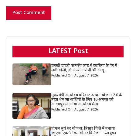
LATEST Post
चरखी दादरी फायरिंग कांड में कातिया के पैर में
लगी गोली, दो अन्य आरोपी भी काबू
Published On: August 7, 2026
मुख्यमंत्री अंत्योदय परिवार उत्थान योजना 2.0 के
तहत शेष लाभार्थियों के लिए 10 अगस्त को
आदमपुर में लगेगा अंत्योदय मेला
Published On: August 7, 2026
पीएम सूर्य घर योजना: हिसार जिले में बनाया
जाएगा एक ‘मॉडल सोलर विलेज’ – उपायुक्त