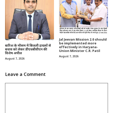
Jal Jeevan Mission 2.0 should
be implemented more
बारिश के मौसम में बिजली हादसों से
effectively in Haryana-
बचाव को लेकर डीएचबीवीएन की
Union Minister C.R. Patil
विशेष अपील
August 7, 2026
August 7, 2026
Leave a Comment
Comment