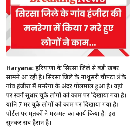
Haryana:
हरियाणा के सिरसा जिले से बड़ी खबर
सामने आ रही है। सिरसा जिले के नाथूसरी चौपटा क्षेत्र के
गांव हंजीरा में मनरेगा के अंदर गोलमाल हुआ है। यहां
पर स्वर्ग सुधार चुके लोगों को काम पर दिखाया गया है।
यानि 7 मर चुके लोगों को काम पर दिखाया गया है।
पोर्टल पर मृतकों ने मरम्मत का कार्य किया है। इस
सुनकर सब हैरान है।