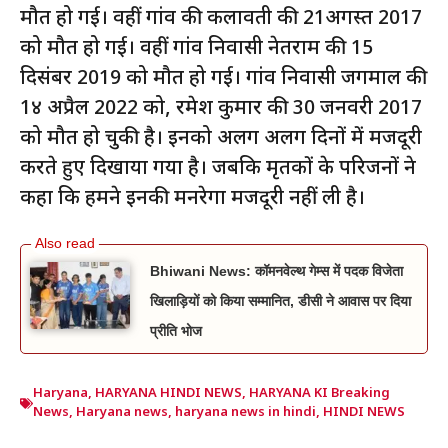
मौत हो गई। वहीं गांव की कलावती की 21अगस्त 2017
को मौत हो गई। वहीं गांव निवासी नेतराम की 15
दिसंबर 2019 को मौत हो गई। गांव निवासी जगमाल की
1४ अप्रैल 2022 को, रमेश कुमार की 30 जनवरी 2017
को मौत हो चुकी है। इनको अलग अलग दिनों में मजदूरी
करते हुए दिखाया गया है। जबकि मृतकों के परिजनों ने
कहा कि हमने इनकी मनरेगा मजदूरी नहीं ली है।
Bhiwani News: कॉमनवेल्थ गेम्स में पदक विजेता
खिलाड़ियों को किया सम्मानित, डीसी ने आवास पर दिया
प्रीति भोज
Haryana
,
HARYANA HINDI NEWS
,
HARYANA KI Breaking
News
,
Haryana news
,
haryana news in hindi
,
HINDI NEWS