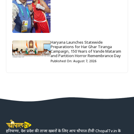
Haryana Launches Statewide
Preparations for Har Ghar Tiranga
Campaign, 150 Years of Vande Mataram
and Partition Horror Remembrance Day
Published On: August 7, 2026
हरियाणा, देश प्रदेश की ताजा खबरों के लिए आप चौपाल टीवी ChopalTv.in के