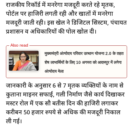
राजकीय रिकॉर्ड में मनरेगा मजदूरी करते रहे मृतक,
पोर्टल पर हाजिरी लगती रही और खातों में मनरेगा
मजदूरी जाती रही। इस खेल ने डिजिटल सिस्टम, पंचायत
प्रशासन व अधिकारियों की पोल खोल दी।
मुख्यमंत्री अंत्योदय परिवार उत्थान योजना 2.0 के तहत
शेष लाभार्थियों के लिए 10 अगस्त को आदमपुर में लगेगा
अंत्योदय मेला
जानकारी के अनुसार 6 से 7 मृतक व्यक्तियों के नाम से
कुताना माइनर सफाई, गली निर्माण जैसे कार्य दिखाकर
मस्टर रोल में एक सौ बतीस दिन की हाजिरी लगाकर
करीबन 50 हजार रुपये से अधिक की मजदूरी निकाल
ली गई।