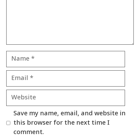
Name
Email
Website
Save my name, email, and website in
this browser for the next time I
comment.