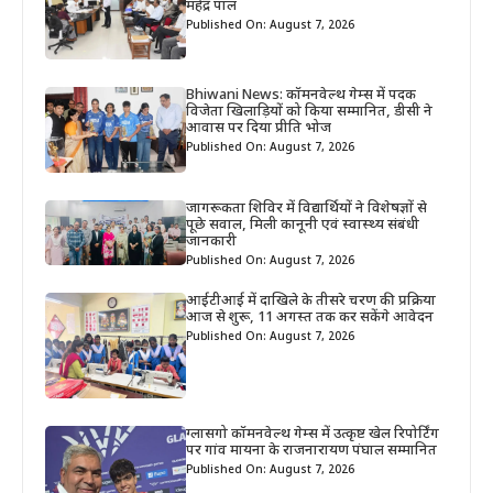
महेंद्र पाल
Published On: August 7, 2026
Bhiwani News: कॉमनवेल्थ गेम्स में पदक
विजेता खिलाड़ियों को किया सम्मानित, डीसी ने
आवास पर दिया प्रीति भोज
Published On: August 7, 2026
जागरूकता शिविर में विद्यार्थियों ने विशेषज्ञों से
पूछे सवाल, मिली कानूनी एवं स्वास्थ्य संबंधी
जानकारी
Published On: August 7, 2026
आईटीआई में दाखिले के तीसरे चरण की प्रक्रिया
आज से शुरू, 11 अगस्त तक कर सकेंगे आवेदन
Published On: August 7, 2026
ग्लासगो कॉमनवेल्थ गेम्स में उत्कृष्ट खेल रिपोर्टिंग
पर गांव मायना के राजनारायण पंघाल सम्मानित
Published On: August 7, 2026