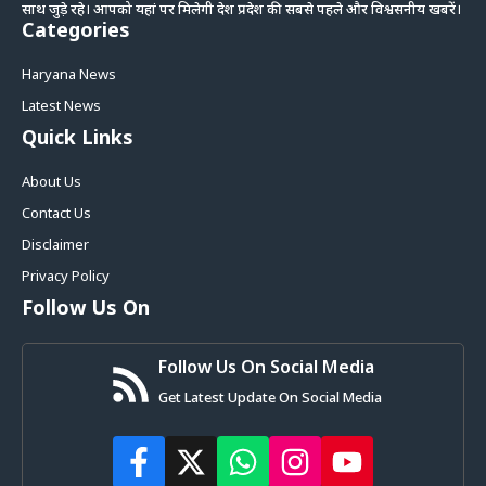
साथ जुड़े रहे। आपको यहां पर मिलेगी देश प्रदेश की सबसे पहले और विश्वसनीय खबरें।
Categories
Haryana News
Latest News
Quick Links
About Us
Contact Us
Disclaimer
Privacy Policy
Follow Us On
Follow Us On Social Media
Get Latest Update On Social Media