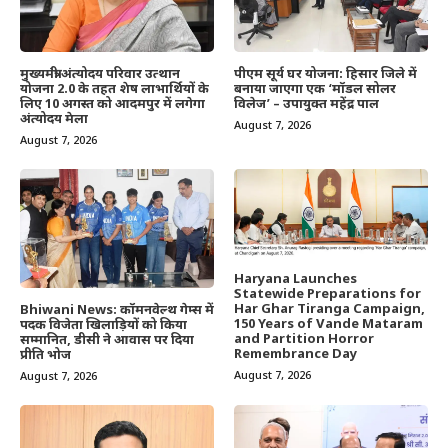
मुख्यमंत्री अंत्योदय परिवार उत्थान
पीएम सूर्य घर योजना: हिसार जिले में
योजना 2.0 के तहत शेष लाभार्थियों के
बनाया जाएगा एक ‘मॉडल सोलर
लिए 10 अगस्त को आदमपुर में लगेगा
विलेज’ – उपायुक्त महेंद्र पाल
अंत्योदय मेला
August 7, 2026
August 7, 2026
Haryana Launches
Statewide Preparations for
Har Ghar Tiranga Campaign,
Bhiwani News: कॉमनवेल्थ गेम्स में
150 Years of Vande Mataram
पदक विजेता खिलाड़ियों को किया
and Partition Horror
सम्मानित, डीसी ने आवास पर दिया
Remembrance Day
प्रीति भोज
August 7, 2026
August 7, 2026