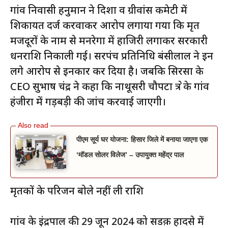
गांव निवासी हनुमान ने दिशा व ग्रीवांस कमेटी में
शिकायत दर्ज करवाकर आरोप लगाया गया कि मृत
मजदूरों के नाम से मनरेगा में हाजिरी लगाकर सरकारी
धनराशि निकाली गई। सरपंच प्रतिनिधि बंसीलाल ने इन
लगे आरोप से इनकार कर दिया है। जबकि सिरसा के
CEO सुभाष चंद्र ने कहा कि नाथूसरी चौपटा क्षेत्र के गांव
हंजीरा में गड़बड़ी की जांच करवाई जाएगी।
पीएम सूर्य घर योजना: हिसार जिले में बनाया जाएगा एक
‘मॉडल सोलर विलेज’ – उपायुक्त महेंद्र पाल
मृतकों के परिजन बोले नहीं ली राशि
गांव के इंद्रपाल की 29 जून 2024 को सडक़ हादसे में