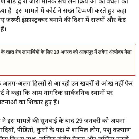
बोर्ड द्वारा जारी मानक संचालन प्रक्रियाओं की वैधता को
है। इस मामले में कोर्ट ने सख्त टिप्पणी करते हुए कहा
रूरी इंफ्रास्ट्रक्चर बनाने की दिशा में राज्यों और केंद्र
ैं।
 के तहत शेष लाभार्थियों के लिए 10 अगस्त को आदमपुर में लगेगा अंत्योदय मेला
के अलग-अलग हिस्सों से आ रही उन खबरों से आंख नहीं फेर
। कोर्ट ने कहा कि आम नागरिक सार्वजनिक स्थानों पर
ी घटनाओं का शिकार हुए हैं।
ी बेंच ने इस मामले की सुनवाई के बाद 29 जनवरी को अपना
ियों, पीड़ितों, कुत्तों के पक्ष में शामिल लोग, पशु कल्याण