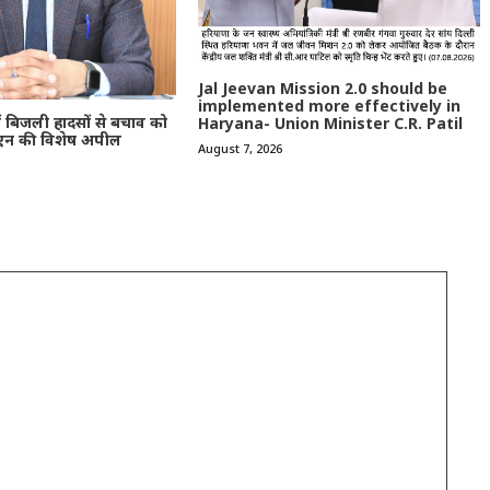
Jal Jeevan Mission 2.0 should be
implemented more effectively in
ें बिजली हादसों से बचाव को
Haryana- Union Minister C.R. Patil
एन की विशेष अपील
August 7, 2026