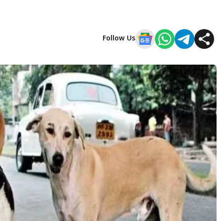
Follow Us