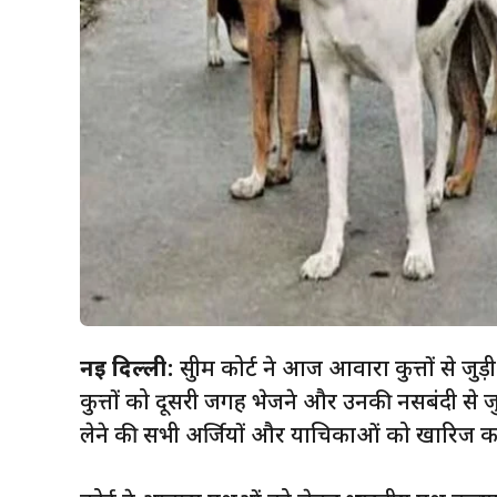
नई दिल्ली:
सुप्रीम कोर्ट ने आज आवारा कुत्तों से जु
कुत्तों को दूसरी जगह भेजने और उनकी नसबंदी से 
लेने की सभी अर्जियों और याचिकाओं को खारिज कर