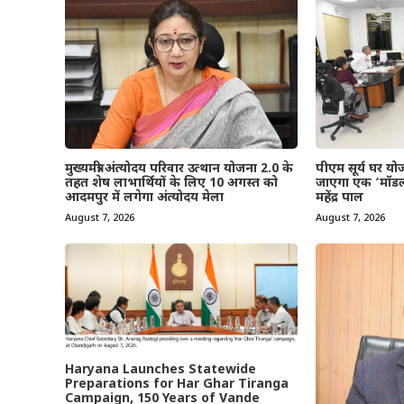
मुख्यमंत्री अंत्योदय परिवार उत्थान योजना 2.0 के
पीएम सूर्य घर यो
तहत शेष लाभार्थियों के लिए 10 अगस्त को
जाएगा एक ‘मॉडल
आदमपुर में लगेगा अंत्योदय मेला
महेंद्र पाल
August 7, 2026
August 7, 2026
Haryana Launches Statewide
Preparations for Har Ghar Tiranga
Campaign, 150 Years of Vande