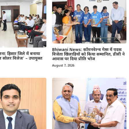
Bhiwani News: कॉमनवेल्थ गेम्स में पदक
जना: हिसार जिले में बनाया
विजेता खिलाड़ियों को किया सम्मानित, डीसी ने
 सोलर विलेज’ – उपायुक्त
आवास पर दिया प्रीति भोज
August 7, 2026