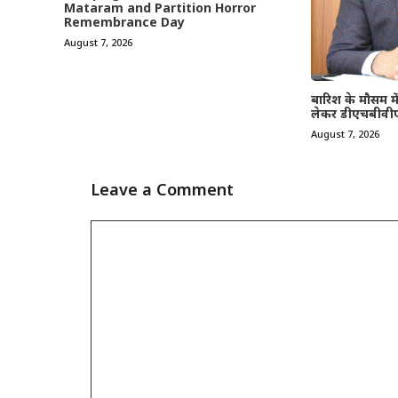
Mataram and Partition Horror
Remembrance Day
August 7, 2026
बारिश के मौसम म
लेकर डीएचबीवी
August 7, 2026
Leave a Comment
Comment