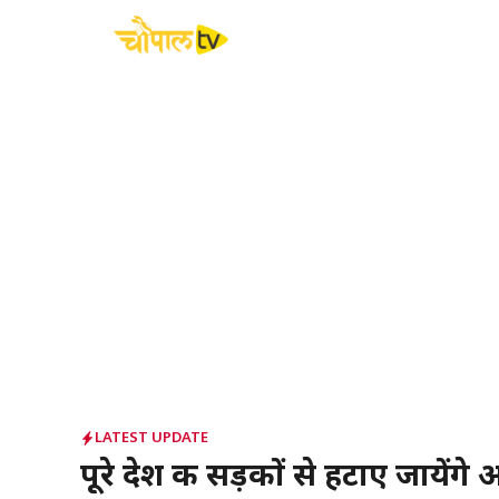
Skip
to
content
LATEST UPDATE
पूरे देश की सड़कों से हटाए जायेंगे 