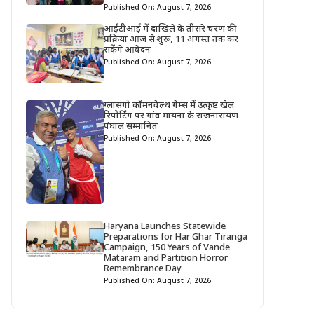
Published On: August 7, 2026
आईटीआई में दाखिले के तीसरे चरण की
प्रक्रिया आज से शुरू, 11 अगस्त तक कर
सकेंगे आवेदन
Published On: August 7, 2026
ग्लासगो कॉमनवेल्थ गेम्स में उत्कृष्ट खेल
रिपोर्टिंग पर गांव मायना के राजनारायण
पंघाल सम्मानित
Published On: August 7, 2026
Haryana Launches Statewide
Preparations for Har Ghar Tiranga
Campaign, 150 Years of Vande
Mataram and Partition Horror
Remembrance Day
Published On: August 7, 2026