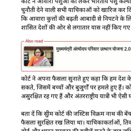
कोर्ट ने आवारा पशुओं को लेकर भारतीय पशु कल्याण 
चुनौती देने वाली सभी याचिकाओं को खारिज कर दिया 
कि आवारा कुत्तों की बढ़ती आबादी से निपटने के लिए ज
शासित प्रदेशों की ओर से लगातार प्रयास नहीं किए गए ह
मुख्यमंत्री अंत्योदय परिवार उत्थान योजना 2.0
कोर्ट ने अपना फैसला सुनाते हुए कहा कि हम देश 
सकते, जिसमें बच्चों और बुजुर्गों पर हमले हुए हैं
असुरक्षित रह गए हैं और अंतरराष्ट्रीय यात्री भी ऐस
बता दें कि सुप्रीम कोर्ट की जस्टिस विक्रम नाथ क
फैसला सुरक्षित रख लिया था। याचिकाकर्ताओं, प्रतिवाद