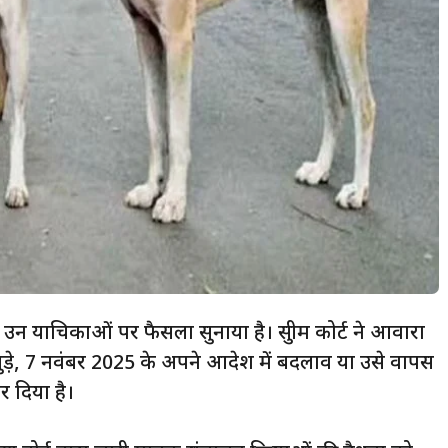
ड़ी उन याचिकाओं पर फैसला सुनाया है। सुप्रीम कोर्ट ने आवारा
जुड़े, 7 नवंबर 2025 के अपने आदेश में बदलाव या उसे वापस
 दिया है।