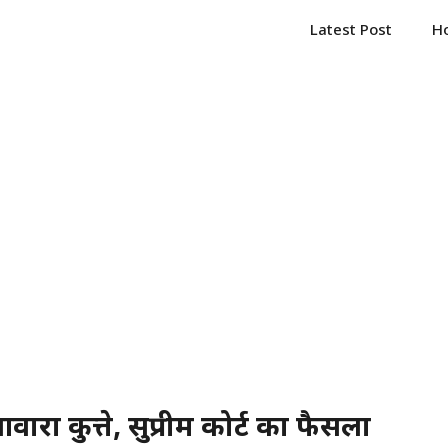
Latest Post
H
आवारा कुत्ते, सुप्रीम कोर्ट का फैसला